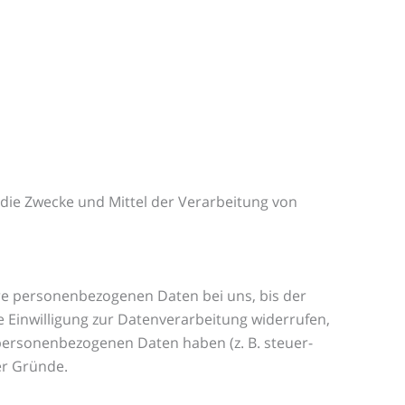
r die Zwecke und Mittel der Verarbeitung von
hre personenbezogenen Daten bei uns, bis der
 Einwilligung zur Datenverarbeitung widerrufen,
 personenbezogenen Daten haben (z. B. steuer-
er Gründe.