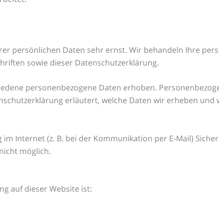
hrer persönlichen Daten sehr ernst. Wir behandeln Ihre pe
riften sowie dieser Datenschutzerklärung.
hiedene personenbezogene Daten erhoben. Personenbezogen
nschutzerklärung erläutert, welche Daten wir erheben und wo
im Internet (z. B. bei der Kommunikation per E-Mail) Sicher
nicht möglich.
ng auf dieser Website ist: