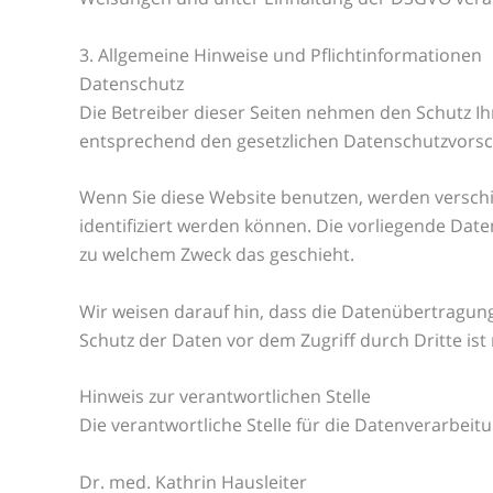
3. Allgemeine Hinweise und Pflicht­informationen
Datenschutz
Die Betreiber dieser Seiten nehmen den Schutz I
entsprechend den gesetzlichen Datenschutzvorsch
Wenn Sie diese Website benutzen, werden versc
identifiziert werden können. Die vorliegende Date
zu welchem Zweck das geschieht.
Wir weisen darauf hin, dass die Datenübertragung 
Schutz der Daten vor dem Zugriff durch Dritte ist 
Hinweis zur verantwortlichen Stelle
Die verantwortliche Stelle für die Datenverarbeitu
Dr. med. Kathrin Hausleiter