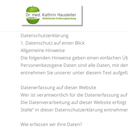
Zum
Inhalt
springen
Datenschutz­erklärung
1. Datenschutz auf einen Blick
Allgemeine Hinweise
Die folgenden Hinweise geben einen einfachen Üb
Personenbezogene Daten sind alle Daten, mit den
entnehmen Sie unserer unter diesem Text aufgef
Datenerfassung auf dieser Website
Wer ist verantwortlich für die Datenerfassung auf
Die Datenverarbeitung auf dieser Website erfolg
Stelle“ in dieser Datenschutzerklärung entnehme
Wie erfassen wir Ihre Daten?