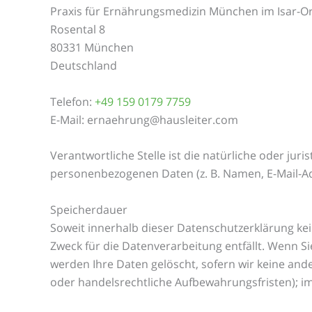
Praxis für Ernährungsmedizin München im Isar-
Rosental 8
80331 München
Deutschland
Telefon:
+49 159 0179 7759
E-Mail: ernaehrung@hausleiter.com
Verantwortliche Stelle ist die natürliche oder ju
personenbezogenen Daten (z. B. Namen, E-Mail-Adr
Speicherdauer
Soweit innerhalb dieser Datenschutzerklärung ke
Zweck für die Datenverarbeitung entfällt. Wenn S
werden Ihre Daten gelöscht, sofern wir keine and
oder handelsrechtliche Aufbewahrungsfristen); im 