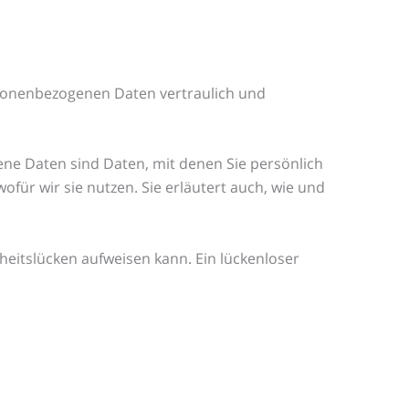
rsonenbezogenen Daten vertraulich und
e Daten sind Daten, mit denen Sie persönlich
für wir sie nutzen. Sie erläutert auch, wie und
heitslücken aufweisen kann. Ein lückenloser