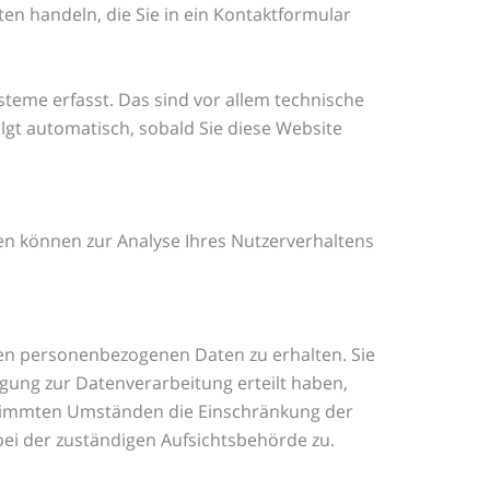
ten handeln, die Sie in ein Kontaktformular
teme erfasst. Das sind vor allem technische
olgt automatisch, sobald Sie diese Website
ten können zur Analyse Ihres Nutzerverhaltens
ten personenbezogenen Daten zu erhalten. Sie
gung zur Datenverarbeitung erteilt haben,
bestimmten Umständen die Einschränkung der
ei der zuständigen Aufsichtsbehörde zu.