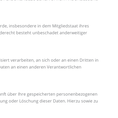
rde, insbesondere in dem Mitgliedstaat ihres
rderecht besteht unbeschadet anderweitiger
siert verarbeiten, an sich oder an einen Dritten in
Daten an einen anderen Verantwortlichen
kunft über Ihre gespeicherten personenbezogenen
ung oder Löschung dieser Daten. Hierzu sowie zu