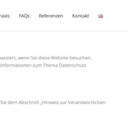
raxis
FAQs
Referenzen
Kontakt
assiert, wenn Sie diese Website besuchen.
he Informationen zum Thema Datenschutz
Sie dem Abschnitt „Hinweis zur Verantwortlichen