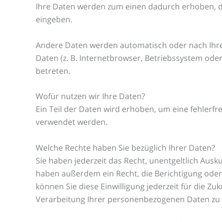
Ihre Daten werden zum einen dadurch erhoben, dass
eingeben.
Andere Daten werden automatisch oder nach Ihrer
Daten (z. B. Internetbrowser, Betriebssystem oder
betreten.
Wofür nutzen wir Ihre Daten?
Ein Teil der Daten wird erhoben, um eine fehlerfr
verwendet werden.
Welche Rechte haben Sie bezüglich Ihrer Daten?
Sie haben jederzeit das Recht, unentgeltlich Aus
haben außerdem ein Recht, die Berichtigung oder 
können Sie diese Einwilligung jederzeit für die
Verarbeitung Ihrer personenbezogenen Daten zu v